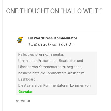
ONE THOUGHT ON “HALLO WELT!”
Ein WordPress-Kommentator
15. März 2017 um 19:01 Uhr
Hallo, dies ist ein Kommentar.
Um mit dem Freischalten, Bearbeiten und
Löschen von Kommentaren zu beginnen,
besuche bitte die Kommentare-Ansicht im
Dashboard.
Die Avatare der Kommentatoren kommen von
Gravatar
.
Antworten