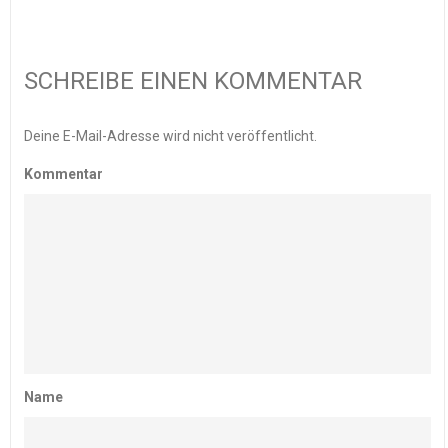
SCHREIBE EINEN KOMMENTAR
Deine E-Mail-Adresse wird nicht veröffentlicht.
Kommentar
Name