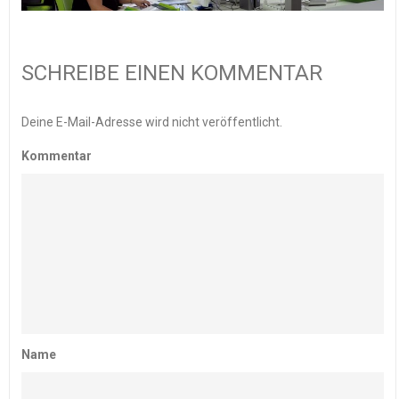
SCHREIBE EINEN KOMMENTAR
Deine E-Mail-Adresse wird nicht veröffentlicht.
Kommentar
Name